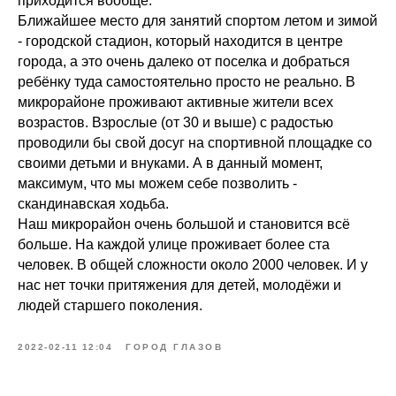
приходится вообще.
Ближайшее место для занятий спортом летом и зимой
- городской стадион, который находится в центре
города, а это очень далеко от поселка и добраться
ребёнку туда самостоятельно просто не реально. В
микрорайоне проживают активные жители всех
возрастов. Взрослые (от 30 и выше) с радостью
проводили бы свой досуг на спортивной площадке со
своими детьми и внуками. А в данный момент,
максимум, что мы можем себе позволить -
скандинавская ходьба.
Наш микрорайон очень большой и становится всё
больше. На каждой улице проживает более ста
человек. В общей сложности около 2000 человек. И у
нас нет точки притяжения для детей, молодёжи и
людей старшего поколения.
2022-02-11 12:04
ГОРОД ГЛАЗОВ