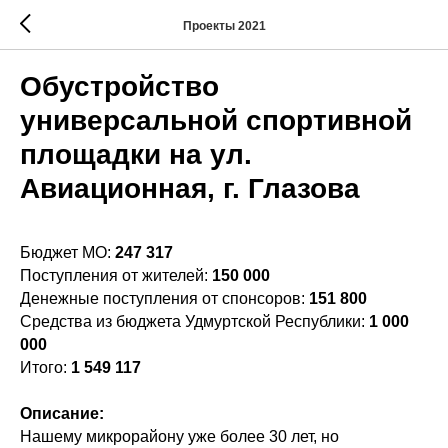
Проекты 2021
Обустройство
универсальной спортивной
площадки на ул.
Авиационная, г. Глазова
Бюджет МО:
247 317
Поступления от жителей:
150 000
Денежные поступления от спонсоров:
151 800
Средства из бюджета Удмуртской Республики:
1 000
000
Итого:
1 549 117
Описание:
Нашему микрорайону уже более 30 лет, но