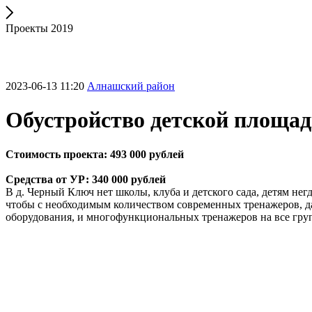
Проекты 2019
2023-06-13 11:20
Алнашский район
Обустройство детской площад
Стоимость проекта: 493 000 рублей
Средства от УР: 340 000 рублей
В д. Черный Ключ нет школы, клуба и детского сада, детям не
чтобы с необходимым количеством современных тренажеров, д
оборудования, и многофункциональных тренажеров на все гр