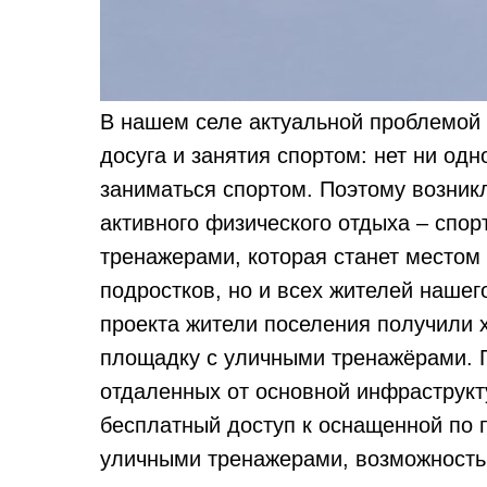
В нашем селе актуальной проблемой 
досуга и занятия спортом: нет ни од
заниматься спортом. Поэтому возник
активного физического отдыха – спо
тренажерами, которая станет местом 
подростков, но и всех жителей нашег
проекта жители поселения получили
площадку с уличными тренажёрами. Г
отдаленных от основной инфраструкт
бесплатный доступ к оснащенной по
уличными тренажерами, возможность 