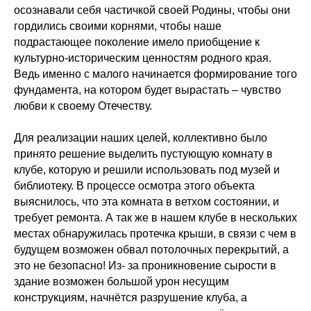
осознавали себя частичкой своей Родины, чтобы они
гордились своими корнями, чтобы наше
подрастающее поколение имело приобщение к
культурно-историческим ценностям родного края.
Ведь именно с малого начинается формирование того
фундамента, на котором будет вырастать – чувство
любви к своему Отечеству.
Для реализации наших целей, коллективно было
принято решение выделить пустующую комнату в
клубе, которую и решили использовать под музей и
библиотеку. В процессе осмотра этого объекта
выяснилось, что эта комната в ветхом состоянии, и
требует ремонта. А так же в нашем клубе в нескольких
местах обнаружилась протечка крыши, в связи с чем в
будущем возможен обвал потолочных перекрытий, а
это не безопасно! Из- за проникновение сырости в
здание возможен большой урон несущим
конструкциям, начнётся разрушение клуба, а