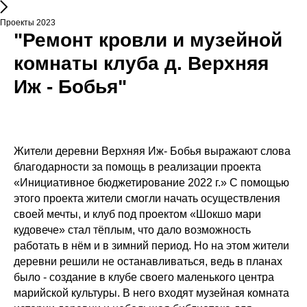
Проекты 2023
"Ремонт кровли и музейной
комнаты клуба д. Верхняя
Иж - Бобья"
Жители деревни Верхняя Иж- Бобья выражают слова
благодарности за помощь в реализации проекта
«Инициативное бюджетирование 2022 г.» С помощью
этого проекта жители смогли начать осуществления
своей мечты, и клуб под проектом «Шокшо мари
кудовече» стал тёплым, что дало возможность
работать в нём и в зимний период. Но на этом жители
деревни решили не останавливаться, ведь в планах
было - создание в клубе своего маленького центра
марийской культуры. В него входят музейная комната