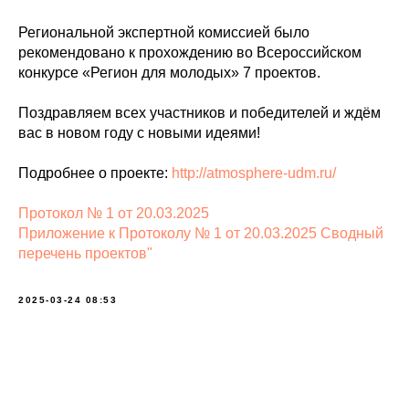
Региональной экспертной комиссией было
рекомендовано к прохождению во Всероссийском
конкурсе «Регион для молодых» 7 проектов.
Поздравляем всех участников и победителей и ждём
вас в новом году с новыми идеями!
Подробнее о проекте:
http://atmosphere-udm.ru/
Протокол № 1 от 20.03.2025
П
риложение к Протоколу № 1 от 20.03.2025 Сводный
перечень проектов"
2025-03-24 08:53