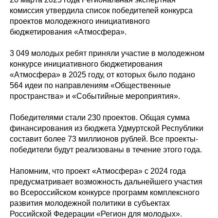
комиссия утвердила список победителей конкурса
проектов молодежного инициативного
бюджетирования «Атмосфера».
3 049 молодых ребят приняли участие в молодежном
конкурсе инициативного бюджетирования
«Атмосфера» в 2025 году, от которых было подано
564 идеи по направлениям «Общественные
пространства» и «Событийные мероприятия».
Победителями стали 230 проектов. Общая сумма
финансирования из бюджета Удмуртской Республики
составит более 73 миллионов рублей. Все проекты-
победители будут реализованы в течение этого года.
Напомним, что проект «Атмосфера» с 2024 года
предусматривает возможность дальнейшего участия
во Всероссийском конкурсе программ комплексного
развития молодежной политики в субъектах
Российской Федерации «Регион для молодых».