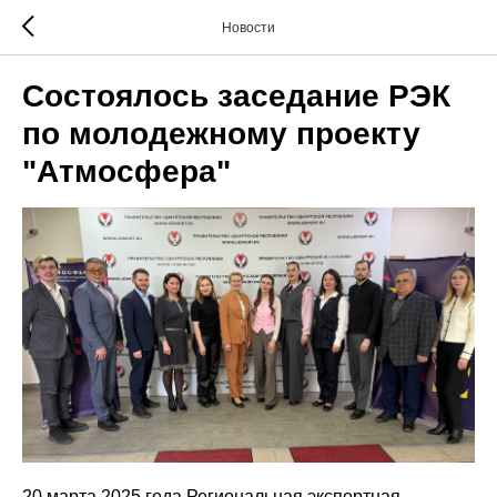
Новости
Состоялось заседание РЭК
по молодежному проекту
"Атмосфера"
20 марта 2025 года Региональная экспертная