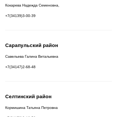
Кокарева Надежда Семеновна,
+7(34139)3-00-39
Сарапульский район
Савельева Галина Витальевна
+7(34147)2-68-48
Селтинский район
Кормишина Татьяна Петровна