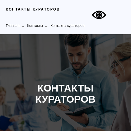
КОНТАКТЫ КУРАТОРОВ
Главная
→
Контакты
→
Контакты кураторов
КОНТАКТЫ
КУРАТОРОВ