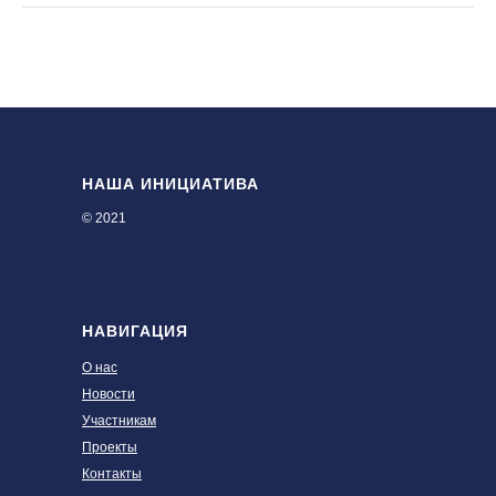
НАША ИНИЦИАТИВА
© 2021
НАВИГАЦИЯ
О нас
Новости
Участникам
Проекты
Контакты