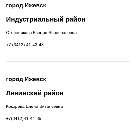
город Ижевск
Индустриальный район
Овчинникова Ксения Вячеславовна
+7 (3412) 41-43-48
город Ижевск
Ленинский район
Кокорева Елена Bитальевна
+7(3412)41-44-35