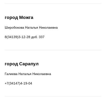
город Можга
Широбокова Наталья Николаевна
8(34139)3-12-28 доб. 337
город Сарапул
Галиева Наталья Николаевна
+7(34147)4-19-04