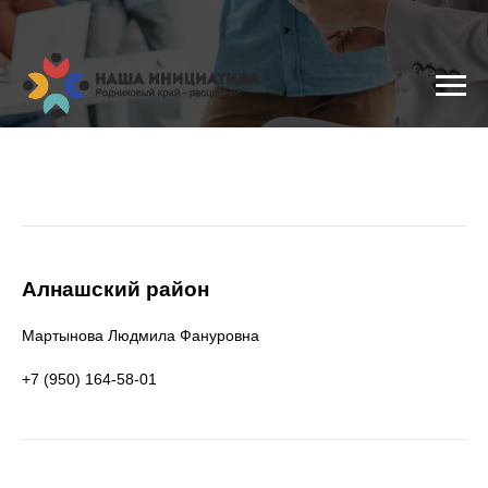
Алнашский район
Мартынова Людмила Фануровна
+7 (950) 164-58-01