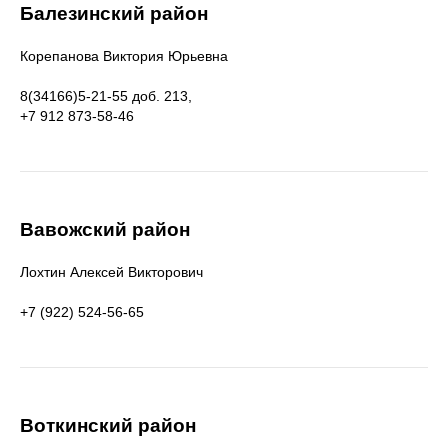
Балезинский район
Корепанова Виктория Юрьевна
8(34166)5-21-55 доб. 213,
+7 912 873-58-46
Вавожский район
Лохтин Алексей Викторович
+7 (922) 524-56-65
Воткинский район