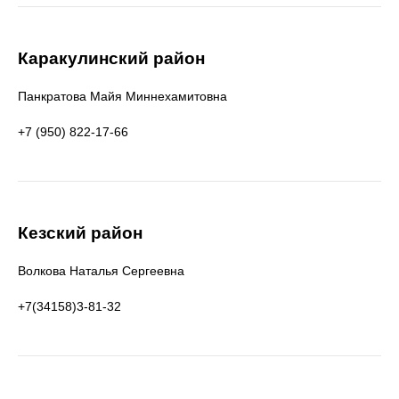
Каракулинский район
Панкратова Майя Миннехамитовна
+7 (950) 822-17-66
Кезский район
Волкова Наталья Сергеевна
+7(34158)3-81-32