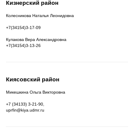
Кизнерский район
Колесникова Наталья Леонидовна
+7(34154)3-17-09
Кулакова Вера Александровна
+7(34154)3-13-26
Киясовский район
Микешкина Ольга Викторовна
+7 (34133) 3-21-90,
uprfin@kiya.udmr.ru