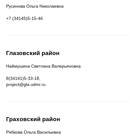
Русинова Ольга Николаевна
+7 (34145)5-15-46
Глазовский район
Наймушина Светлана Валерьяновна
8(34141)5-33-18,
project@gla.udmr.ru
Граховский район
Рябкова Ольга Васильевна