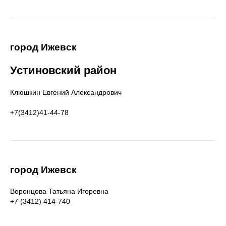
город Ижевск
Устиновский район
Клюшкин Евгений Александрович
+7(3412)41-44-78
город Ижевск
Воронцова Татьяна Игоревна
+7 (3412) 414-740