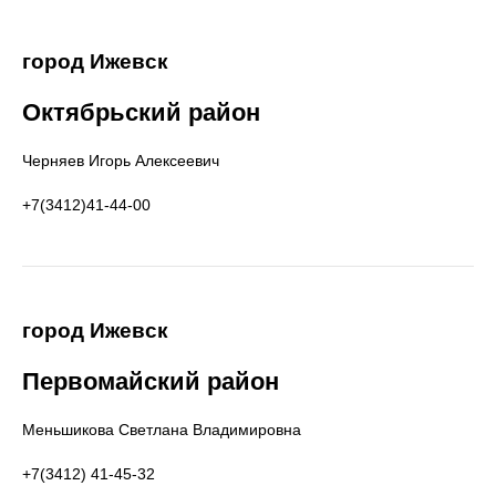
город Ижевск
Октябрьский район
Черняев Игорь Алексеевич
+7(3412)41-44-00
город Ижевск
Первомайский район
Меньшикова Светлана Владимировна
+7(3412) 41-45-32